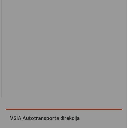
VSIA Autotransporta direkcija