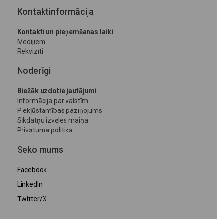
Kontaktinformācija
Kontakti un pieņemšanas laiki
Medijiem
Rekvizīti
Noderīgi
Biežāk uzdotie jautājumi
Informācija par valstīm
Piekļūstamības paziņojums
Sīkdatņu izvēles maiņa
Privātuma politika
Seko mums
Facebook
LinkedIn
Twitter/X