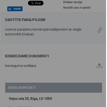
Drukas versija
Nosūtīt ziņu e-pastā
SAISTĪTIE PAKALPOJUMI
Licence pasažieru komercpārvadājumiem ar vieglo
automobili (maiņa)
IESNIEDZAMIE DOKUMENTI
Iesnieguma veidlapa
MŪSU KONTAKTI
Vaļņu iela 30, Rīga, LV-1050