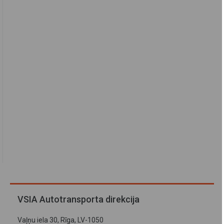
VSIA Autotransporta direkcija
Vaļņu iela 30, Rīga, LV-1050