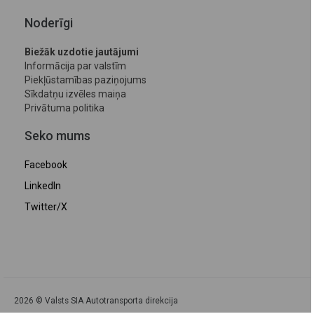
Noderīgi
Biežāk uzdotie jautājumi
Informācija par valstīm
Piekļūstamības paziņojums
Sīkdatņu izvēles maiņa
Privātuma politika
Seko mums
Facebook
LinkedIn
Twitter/X
2026 © Valsts SIA Autotransporta direkcija