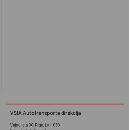
VSIA Autotransporta direkcija
Vaļņu iela 30, Rīga, LV-1050