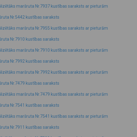
lizētāks maršruta Nr.7937 kustības saraksts ar pieturām
ruta Nr.5442 kustības saraksts
lizētāks maršruta Nr.7955 kustības saraksts ar pieturām
ruta Nr.7910 kustības saraksts
lizētāks maršruta Nr.7910 kustības saraksts ar pieturām
ruta Nr.7992 kustības saraksts
lizētāks maršruta Nr.7992 kustības saraksts ar pieturām
ruta Nr.7479 kustības saraksts
lizētāks maršruta Nr.7479 kustības saraksts ar pieturām
ruta Nr.7541 kustības saraksts
lizētāks maršruta Nr.7541 kustības saraksts ar pieturām
ruta Nr.7911 kustības saraksts