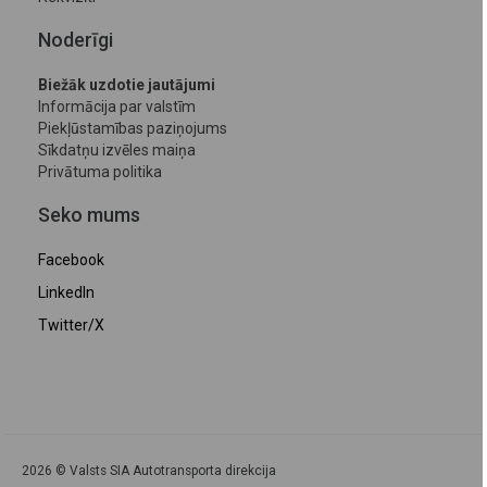
Noderīgi
Biežāk uzdotie jautājumi
Informācija par valstīm
Piekļūstamības paziņojums
Sīkdatņu izvēles maiņa
Privātuma politika
Seko mums
Facebook
LinkedIn
Twitter/X
2026 © Valsts SIA Autotransporta direkcija