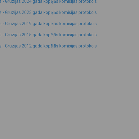
as - Gruzijas 2024.gada kopējās komisijas protokols
as - Gruzijas 2023.gada kopējās komisijas protokols
as - Gruzijas 2019.gada kopējās komisijas protokols
as - Gruzijas 2015.gada kopējās komisijas protokols
as - Gruzijas 2012.gada kopējās komisijas protokols