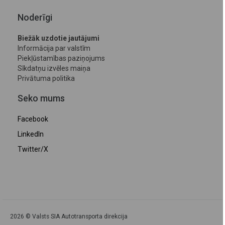
Noderīgi
Biežāk uzdotie jautājumi
Informācija par valstīm
Piekļūstamības paziņojums
Sīkdatņu izvēles maiņa
Privātuma politika
Seko mums
Facebook
LinkedIn
Twitter/X
2026 © Valsts SIA Autotransporta direkcija