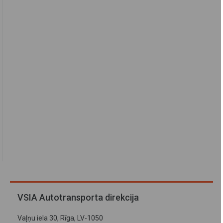
VSIA Autotransporta direkcija
Vaļņu iela 30, Rīga, LV-1050