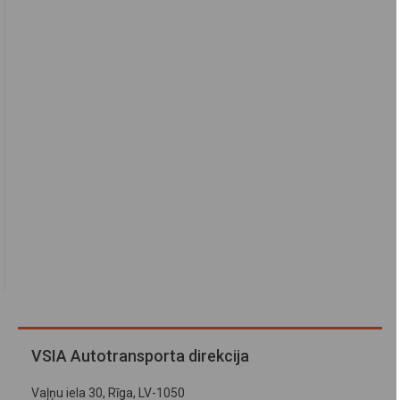
VSIA Autotransporta direkcija
Vaļņu iela 30, Rīga, LV-1050