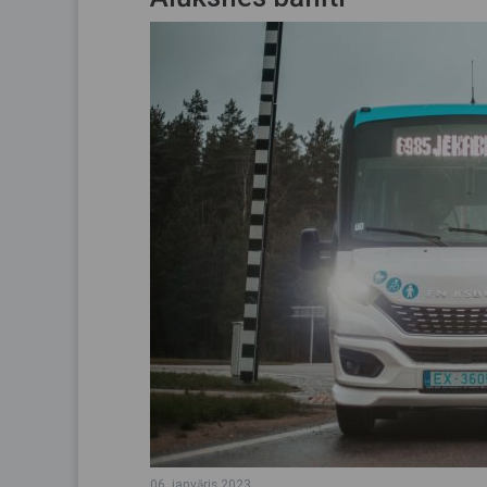
06. janvāris 2023