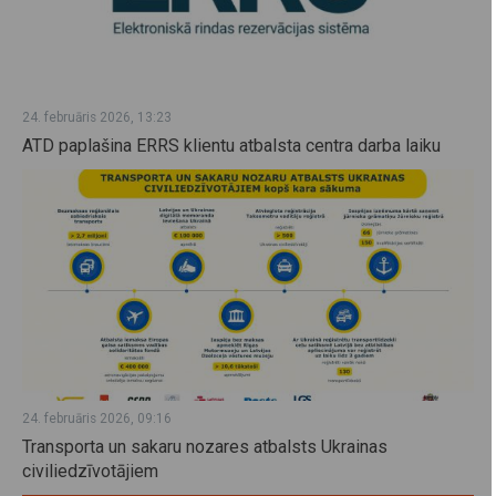
24. februāris 2026, 13:23
ATD paplašina ERRS klientu atbalsta centra darba laiku
24. februāris 2026, 09:16
Transporta un sakaru nozares atbalsts Ukrainas
civiliedzīvotājiem