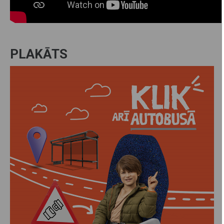
PLAKĀTS