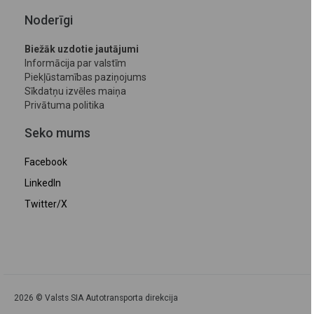
Noderīgi
Biežāk uzdotie jautājumi
Informācija par valstīm
Piekļūstamības paziņojums
Sīkdatņu izvēles maiņa
Privātuma politika
Seko mums
Facebook
LinkedIn
Twitter/X
2026 © Valsts SIA Autotransporta direkcija