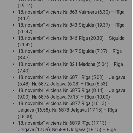
(19.14)
18. novembrī vilciens Nr. 863 Valmiera (6.30) – Rīga
(8.17)
18. novembrī vilciens Nr. 843 Sigulda (19.37) – Rīga
(20.47)
18. novembrī vilciens Nr. 846 Rīga (20.30) – Sigulda
(21.42)
18. novembrī vilciens Nr. 847 Sigulda (7.37) – Rīga
(8.47)
18. novembrī vilciens Nr. 821 Madona (5.04) – Rīga
(7.40)
18. novembrī vilciens Nr. 6871 Rīga (5.03) – Jelgava
(5.48), Nr. 6872 Jelgava (6.08) – Rīga (6.53)
18. novembrī vilciens Nr. 6875 Rīga (8.14) – Jelgava
(9.00), Nr. 6876 Jelgava (9.15) – Rīga (10.00)
18. novembrī vilciens Nr. 6877 Rīga (16.13) –
Jelgava (16.58), Nr. 6878 Jelgava (17.15) – Rīga
(18.00)
18. novembrī vilciens Nr. 6879 Rīga (17.13) –
Jelgava (17.59), Nr.6880 Jelgava (18.15) – Rīga