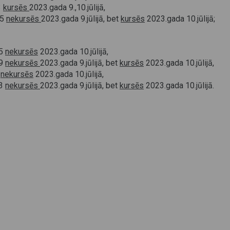
3
kursēs
2023.gada 9.,10.jūlijā,
45
nekursēs
2023.gada 9.jūlijā, bet
kursēs
2023.gada 10.jūlijā;
25
nekursēs
2023.gada 10.jūlijā,
49
nekursēs
2023.gada 9.jūlijā, bet
kursēs
2023.gada 10.jūlijā,
0
nekursēs
2023.gada 10.jūlijā,
13
nekursēs
2023.gada 9.jūlijā, bet
kursēs
2023.gada 10.jūlijā.