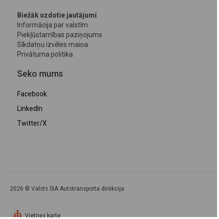
Biežāk uzdotie jautājumi
Informācija par valstīm
Piekļūstamības paziņojums
Sīkdatņu izvēles maiņa
Privātuma politika
Seko mums
Facebook
LinkedIn
Twitter/X
2026 © Valsts SIA Autotransporta direkcija
Vietnes karte