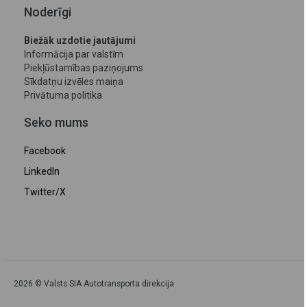
Noderīgi
Biežāk uzdotie jautājumi
Informācija par valstīm
Piekļūstamības paziņojums
Sīkdatņu izvēles maiņa
Privātuma politika
Seko mums
Facebook
LinkedIn
Twitter/X
2026 © Valsts SIA Autotransporta direkcija