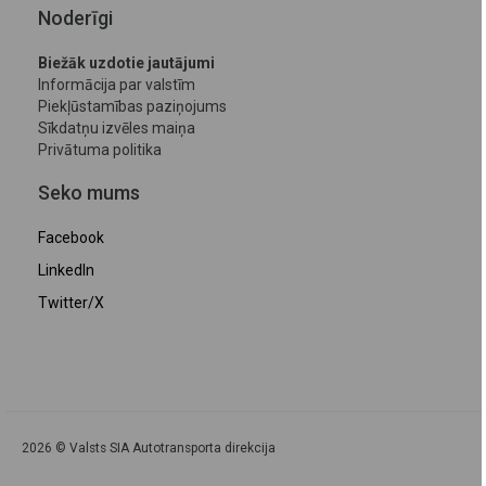
Noderīgi
Biežāk uzdotie jautājumi
Informācija par valstīm
Piekļūstamības paziņojums
Sīkdatņu izvēles maiņa
Privātuma politika
Seko mums
Facebook
LinkedIn
Twitter/X
2026 © Valsts SIA Autotransporta direkcija