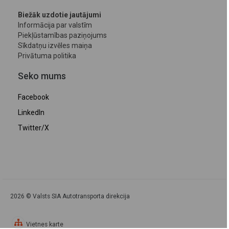
Biežāk uzdotie jautājumi
Informācija par valstīm
Piekļūstamības paziņojums
Sīkdatņu izvēles maiņa
Privātuma politika
Seko mums
Facebook
LinkedIn
Twitter/X
2026 © Valsts SIA Autotransporta direkcija
Vietnes karte