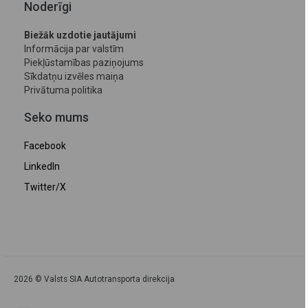
Noderīgi
Biežāk uzdotie jautājumi
Informācija par valstīm
Piekļūstamības paziņojums
Sīkdatņu izvēles maiņa
Privātuma politika
Seko mums
Facebook
LinkedIn
Twitter/X
2026 © Valsts SIA Autotransporta direkcija