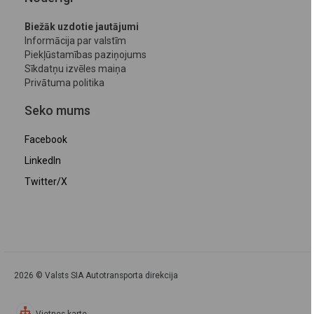
Biežāk uzdotie jautājumi
Informācija par valstīm
Piekļūstamības paziņojums
Sīkdatņu izvēles maiņa
Privātuma politika
Seko mums
Facebook
LinkedIn
Twitter/X
2026 © Valsts SIA Autotransporta direkcija