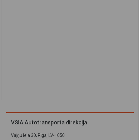
VSIA Autotransporta direkcija
Vaļņu iela 30, Rīga, LV-1050