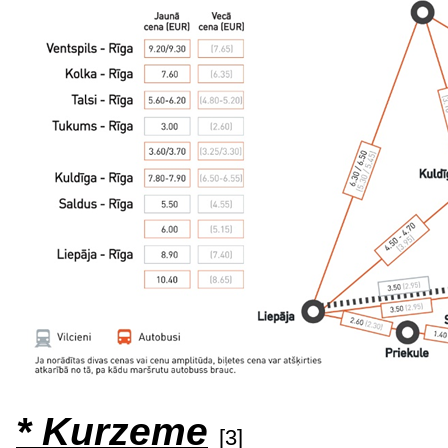
* Kurzeme
[3]