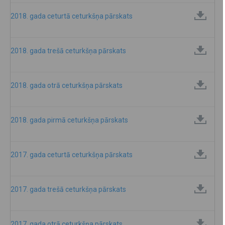
2018. gada ceturtā ceturkšņa pārskats
2018. gada trešā ceturkšņa pārskats
2018. gada otrā ceturkšņa pārskats
2018. gada pirmā ceturkšņa pārskats
2017. gada ceturtā ceturkšņa pārskats
2017. gada trešā ceturkšņa pārskats
2017. gada otrā ceturkšņa pārskats