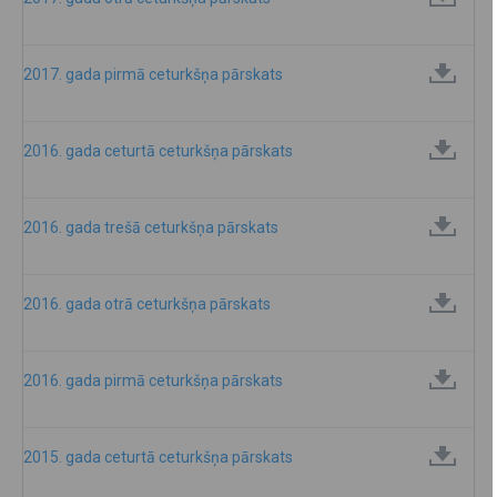
2017. gada pirmā ceturkšņa pārskats
2016. gada ceturtā ceturkšņa pārskats
2016. gada trešā ceturkšņa pārskats
2016. gada otrā ceturkšņa pārskats
2016. gada pirmā ceturkšņa pārskats
2015. gada ceturtā ceturkšņa pārskats