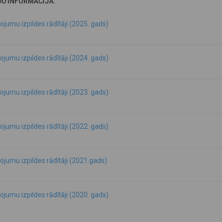
DU INFORMĀCIJA:
ojumu izpildes rādītāji (2025. gads)
ojumu izpildes rādītāji (2024. gads)
ojumu izpildes rādītāji (2023. gads)
ojumu izpildes rādītāji (2022. gads)
ojumu izpildes rādītāji (2021.gads)
ojumu izpildes rādītāji (2020. gads)