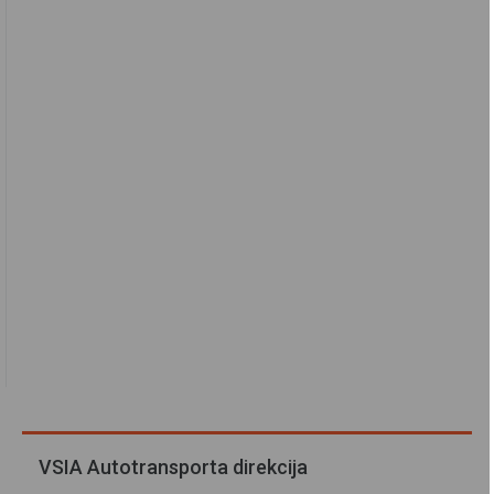
VSIA Autotransporta direkcija