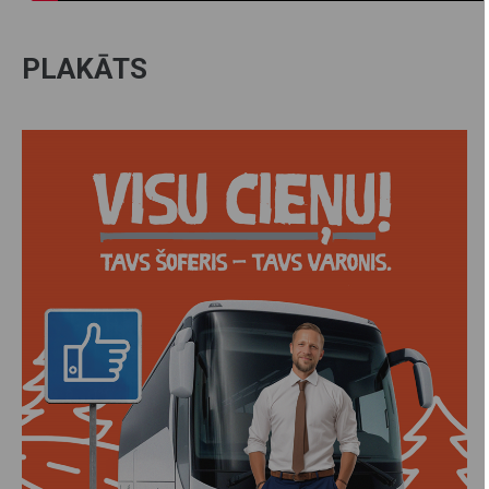
PLAKĀTS