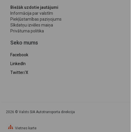
Biežāk uzdotie jautājumi
Informācija par valstīm
Piekļūstamības paziņojums
Sīkdatņu izvēles maiņa
Privātuma politika
Seko mums
Facebook
LinkedIn
Twitter/X
2026 © Valsts SIA Autotransporta direkcija
Vietnes karte