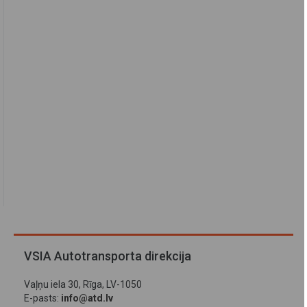
VSIA Autotransporta direkcija
Vaļņu iela 30, Rīga, LV-1050
E-pasts:
info@atd.lv