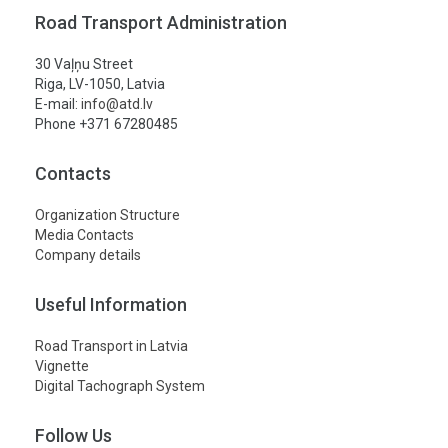
Road Transport Administration
30 Vaļņu Street
Riga, LV-1050, Latvia
E-mail:
info@atd.lv
Phone +371 67280485
Contacts
Organization Structure
Media Contacts
Company details
Useful Information
Road Transport in Latvia
Vignette
Digital Tachograph System
Follow Us