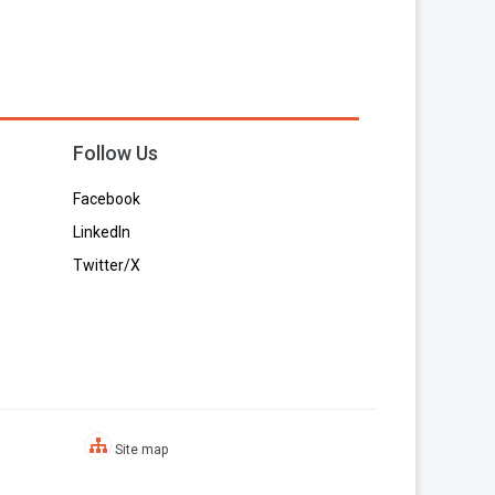
Follow Us
Facebook
LinkedIn
Twitter/X
Site map