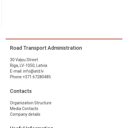
Road Transport Administration
30 Vaļņu Street
Riga, LV-1050, Latvia
E-mail:
info@atd.lv
Phone +371 67280485
Contacts
Organization Structure
Media Contacts
Company details