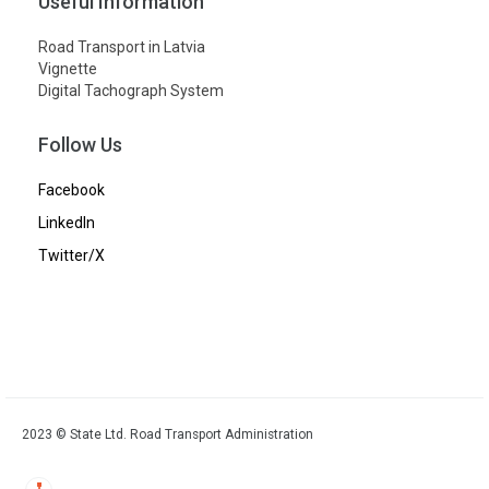
Useful Information
Road Transport in Latvia
Vignette
Digital Tachograph System
Follow Us
Facebook
LinkedIn
Twitter/X
2023 © State Ltd. Road Transport Administration