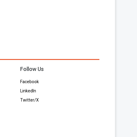
Follow Us
Facebook
LinkedIn
Twitter/X