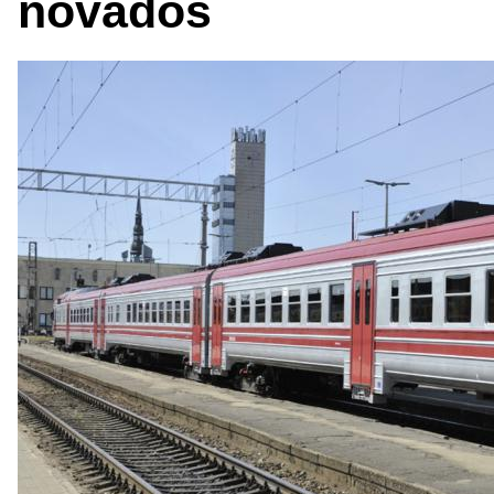
novados