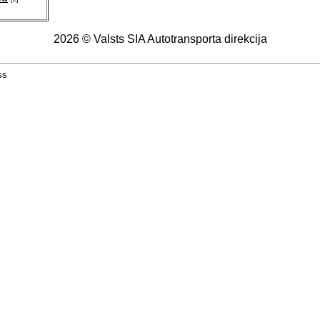
2026 © Valsts SIA Autotransporta direkcija
ss