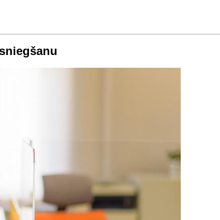
 sniegšanu